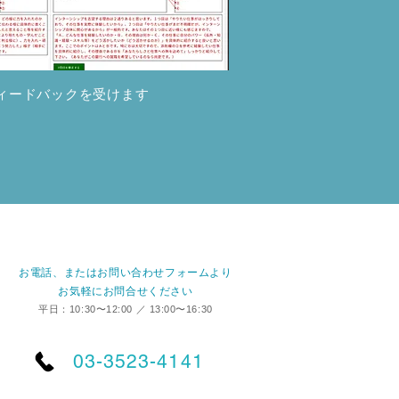
ィードバックを受けます
お電話、またはお問い合わせフォームより
お気軽にお問合せください
平日：10:30〜12:00 ／ 13:00〜16:30
03-3523-4141