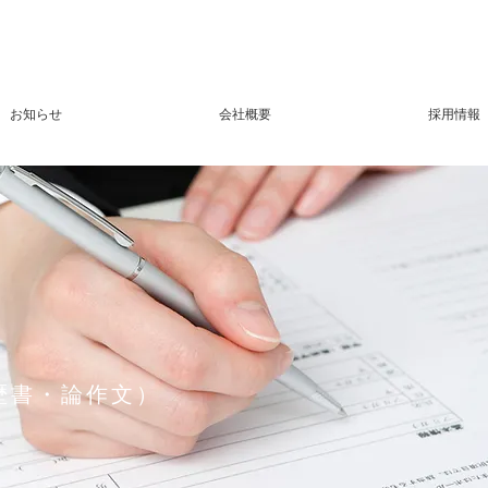
お知らせ
会社概要
採用情報
歴書・論作文）