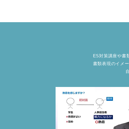
ES対策講座や書
書類表現のイメー