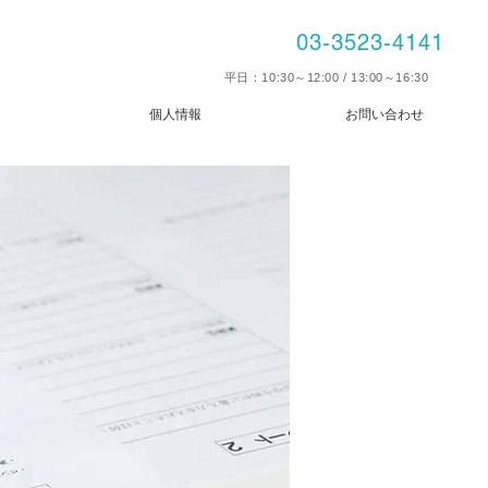
03-3523-4141
平日：10:30～12:00 / 13:00～16:30
個人情報
お問い合わせ