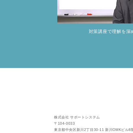
対策講座で理解を深
株式会社 サポートシステム
〒104-0033
東京都中央区新川2丁目30-11 新川OMKビル8