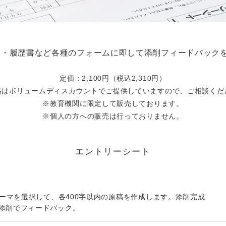
文・履歴書など各種のフォームに即して添削フィードバック
定価：2,100円（税込2,310円）
格はボリュームディスカウントでご提供していますので、ご相談くだ
※教育機関に限定して販売しております。
※個人の方への販売は行っておりません。
エントリーシート
ーマを選択して、各400字以内の原稿を作成します。添削完成
ー添削でフィードバック。